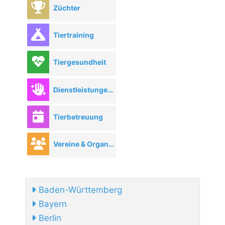
Züchter
Tiertraining
Tiergesundheit
Dienstleistungen rund ums Tier
Tierbetreuung
Vereine & Organisationen
Baden-Württemberg
Bayern
Berlin