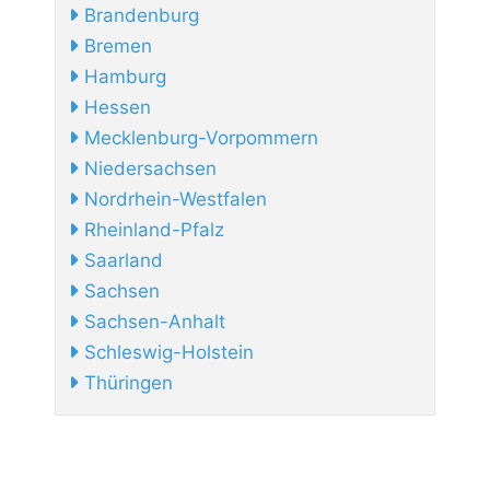
Brandenburg
Bremen
Hamburg
Hessen
Mecklenburg-Vorpommern
Niedersachsen
Nordrhein-Westfalen
Rheinland-Pfalz
Saarland
Sachsen
Sachsen-Anhalt
Schleswig-Holstein
Thüringen