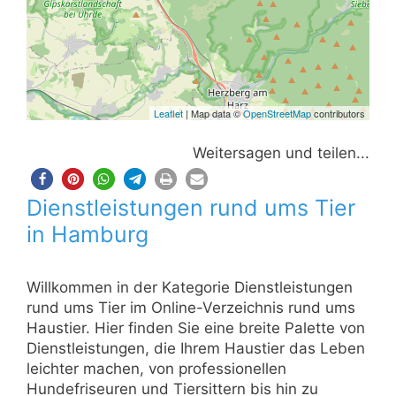
Leaflet
| Map data ©
OpenStreetMap
contributors
Weitersagen und teilen...
Dienstleistungen rund ums Tier
in Hamburg
Willkommen in der Kategorie Dienstleistungen
rund ums Tier im Online-Verzeichnis rund ums
Haustier. Hier finden Sie eine breite Palette von
Dienstleistungen, die Ihrem Haustier das Leben
leichter machen, von professionellen
Hundefriseuren und Tiersittern bis hin zu