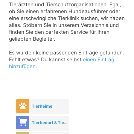
Tierärzten und Tierschutzorganisationen. Egal,
ob Sie einen erfahrenen Hundeausführer oder
eine erschwingliche Tierklinik suchen, wir haben
alles. Stöbern Sie in unserem Verzeichnis und
finden Sie den perfekten Service für Ihren
geliebten Begleiter.
Es wurden keine passenden Einträge gefunden.
Fehlt etwas? Du kannst selbst
einen Eintrag
hinzufügen
.
Tierheime
Tierbedarf & Tierhandel