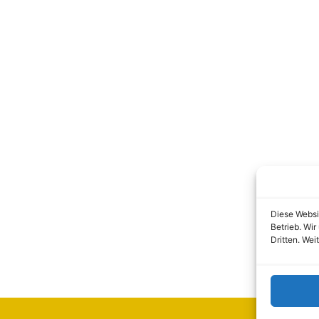
Diese Websi
Betrieb. Wi
Dritten. Wei