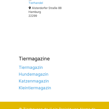
Tierhandel
Alsterdorfer Straße 88
Hamburg
22299
Tiermagazine
Tiermagazin
Hundemagazin
Katzenmagazin
Kleintiermagazin