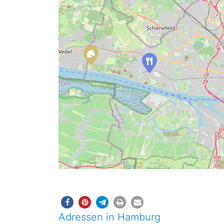
Adressen in Hamburg