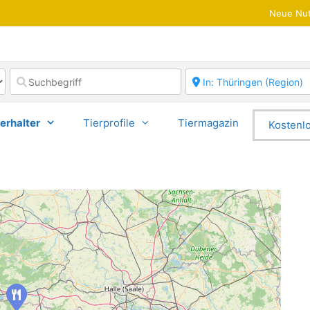
Neue Nut
erhalter
Tierprofile
Tiermagazin
Kostenlo