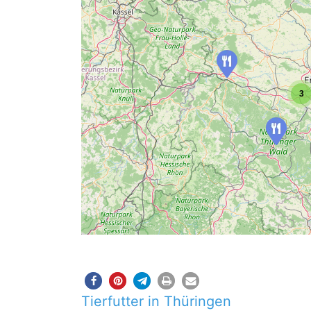
3
Tierfutter in Thüringen