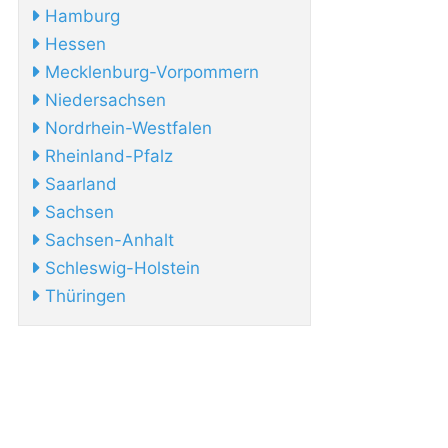
Hamburg
Hessen
Mecklenburg-Vorpommern
Niedersachsen
Nordrhein-Westfalen
Rheinland-Pfalz
Saarland
Sachsen
Sachsen-Anhalt
Schleswig-Holstein
Thüringen