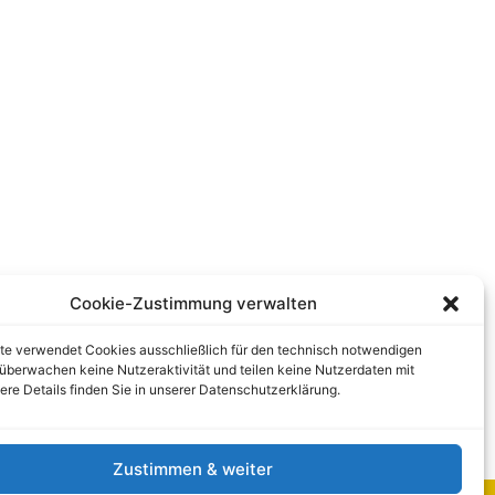
Cookie-Zustimmung verwalten
te verwendet Cookies ausschließlich für den technisch notwendigen
r überwachen keine Nutzeraktivität und teilen keine Nutzerdaten mit
tere Details finden Sie in unserer Datenschutzerklärung.
Zustimmen & weiter