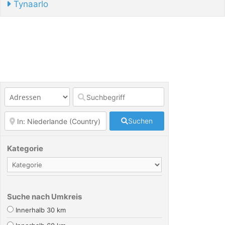
Tynaarlo
Suchen
Kategorie
Suche nach Umkreis
Innerhalb 30 km