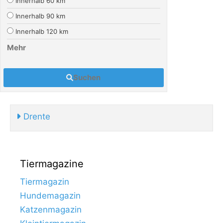
Innerhalb 60 km
Innerhalb 90 km
Innerhalb 120 km
Mehr
Suchen
Drente
Tiermagazine
Tiermagazin
Hundemagazin
Katzenmagazin