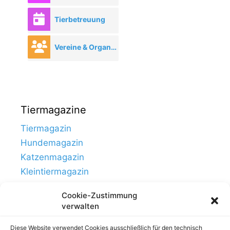
Tierbetreuung
Vereine & Organisationen
Tiermagazine
Tiermagazin
Hundemagazin
Katzenmagazin
Kleintiermagazin
Cookie-Zustimmung
verwalten
Diese Website verwendet Cookies ausschließlich für den technisch