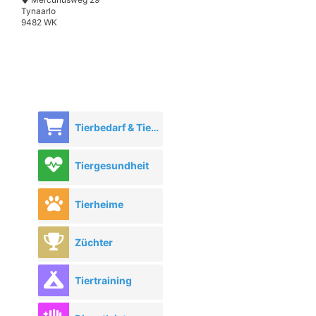
Tynaarlo
9482 WK
Tierbedarf & Tierhandel
Tiergesundheit
Tierheime
Züchter
Tiertraining