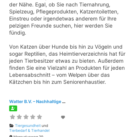
der Nähe. Egal, ob Sie nach Tiernahrung,
Spielzeug, Pflegeprodukten, Katzentoiletten,
Einstreu oder irgendetwas anderem für Ihre
pelzigen Freunde suchen, hier werden Sie
fündig.
Von Katzen über Hunde bis hin zu Vögeln und
sogar Reptilien, das Heimtierverzeichnis hat für
jeden Tierbesitzer etwas zu bieten. Außerdem
finden Sie eine Vielzahl an Produkten für jeden
Lebensabschnitt – vom Welpen über das
Kätzchen bis hin zum Seniorenhaustier.
Watter B.V. – Nachhaltige Desinfektion
Tiergesundheit
und
Tierbedarf & Tierhandel
Mercuriusweg 29