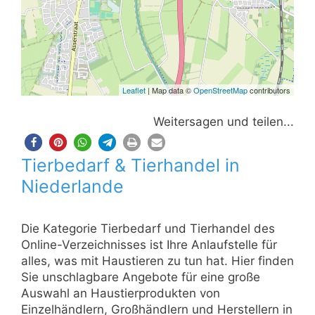
Leaflet
| Map data ©
OpenStreetMap
contributors
Weitersagen und teilen...
Tierbedarf & Tierhandel in
Niederlande
Die Kategorie Tierbedarf und Tierhandel des
Online-Verzeichnisses ist Ihre Anlaufstelle für
alles, was mit Haustieren zu tun hat. Hier finden
Sie unschlagbare Angebote für eine große
Auswahl an Haustierprodukten von
Einzelhändlern, Großhändlern und Herstellern in