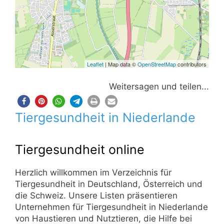
Leaflet
| Map data ©
OpenStreetMap
contributors
Weitersagen und teilen...
Tiergesundheit in Niederlande
Tiergesundheit online
Herzlich willkommen im Verzeichnis für
Tiergesundheit in Deutschland, Österreich und
die Schweiz. Unsere Listen präsentieren
Unternehmen für Tiergesundheit in Niederlande
von Haustieren und Nutztieren, die Hilfe bei