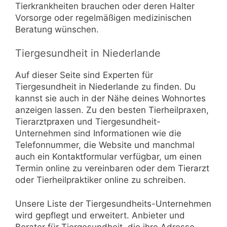
Tierkrankheiten brauchen oder deren Halter
Vorsorge oder regelmäßigen medizinischen
Beratung wünschen.
Tiergesundheit in Niederlande
Auf dieser Seite sind Experten für
Tiergesundheit in Niederlande zu finden. Du
kannst sie auch in der Nähe deines Wohnortes
anzeigen lassen. Zu den besten Tierheilpraxen,
Tierarztpraxen und Tiergesundheit-
Unternehmen sind Informationen wie die
Telefonnummer, die Website und manchmal
auch ein Kontaktformular verfügbar, um einen
Termin online zu vereinbaren oder dem Tierarzt
oder Tierheilpraktiker online zu schreiben.
Unsere Liste der Tiergesundheits-Unternehmen
wird gepflegt und erweitert. Anbieter und