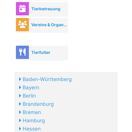
Tierbetreuung
Vereine & Organisationen
Tierfutter
Baden-Württemberg
Bayern
Berlin
Brandenburg
Bremen
Hamburg
Hessen