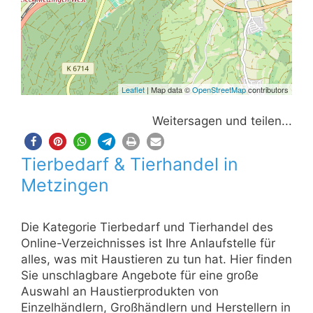
Leaflet
| Map data ©
OpenStreetMap
contributors
Weitersagen und teilen...
Tierbedarf & Tierhandel in
Metzingen
Die Kategorie Tierbedarf und Tierhandel des
Online-Verzeichnisses ist Ihre Anlaufstelle für
alles, was mit Haustieren zu tun hat. Hier finden
Sie unschlagbare Angebote für eine große
Auswahl an Haustierprodukten von
Einzelhändlern, Großhändlern und Herstellern in