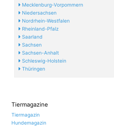
Mecklenburg-Vorpommern
Niedersachsen
Nordrhein-Westfalen
Rheinland-Pfalz
Saarland
Sachsen
Sachsen-Anhalt
Schleswig-Holstein
Thüringen
Tiermagazine
Tiermagazin
Hundemagazin