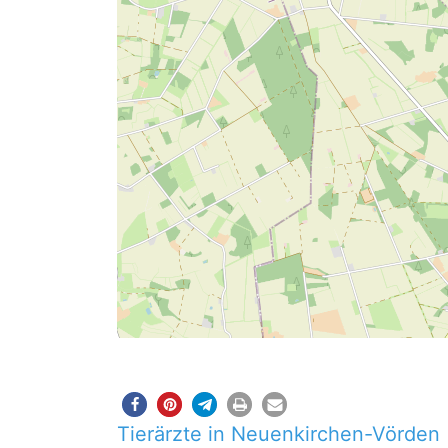
Tierärzte in Neuenkirchen-Vörden