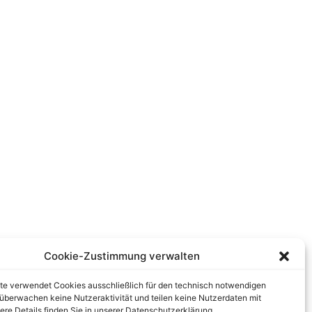
Cookie-Zustimmung verwalten
te verwendet Cookies ausschließlich für den technisch notwendigen
r überwachen keine Nutzeraktivität und teilen keine Nutzerdaten mit
tere Details finden Sie in unserer Datenschutzerklärung.