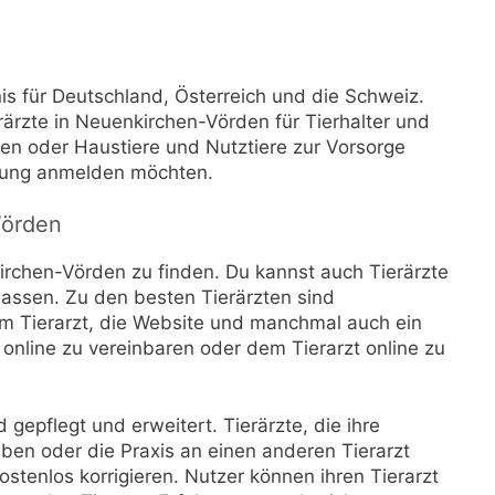
is für Deutschland, Österreich und die Schweiz.
erärzte in Neuenkirchen-Vörden für Tierhalter und
chen oder Haustiere und Nutztiere zur Vorsorge
uung anmelden möchten.
Vörden
kirchen-Vörden zu finden. Du kannst auch Tierärzte
assen. Zu den besten Tierärzten sind
m Tierarzt, die Website und manchmal auch ein
 online zu vereinbaren oder dem Tierarzt online zu
gepflegt und erweitert. Tierärzte, die ihre
en oder die Praxis an einen anderen Tierarzt
ostenlos korrigieren. Nutzer können ihren Tierarzt