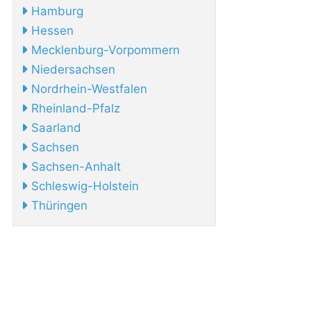
Hamburg
Hessen
Mecklenburg-Vorpommern
Niedersachsen
Nordrhein-Westfalen
Rheinland-Pfalz
Saarland
Sachsen
Sachsen-Anhalt
Schleswig-Holstein
Thüringen