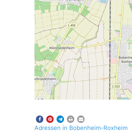
Adressen in Bobenheim-Roxheim