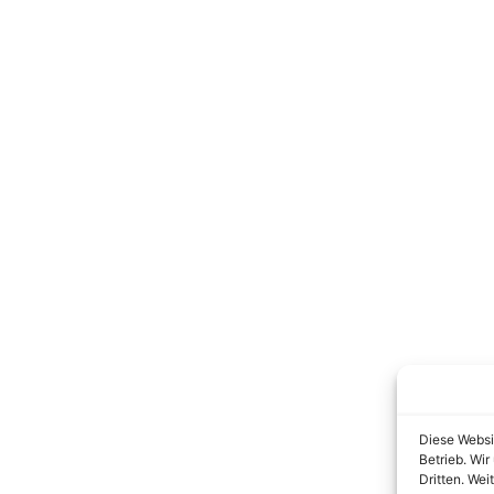
Diese Websi
Betrieb. Wi
Dritten. Wei