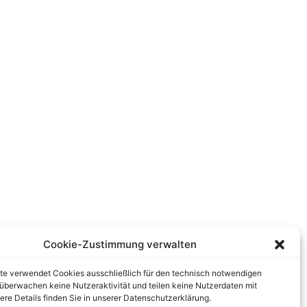
Cookie-Zustimmung verwalten
te verwendet Cookies ausschließlich für den technisch notwendigen
r überwachen keine Nutzeraktivität und teilen keine Nutzerdaten mit
tere Details finden Sie in unserer Datenschutzerklärung.