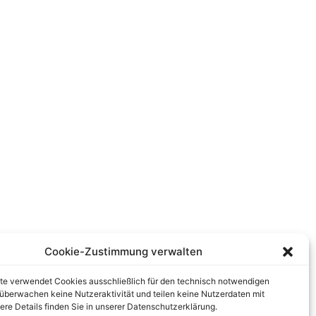
Cookie-Zustimmung verwalten
te verwendet Cookies ausschließlich für den technisch notwendigen
r überwachen keine Nutzeraktivität und teilen keine Nutzerdaten mit
tere Details finden Sie in unserer Datenschutzerklärung.