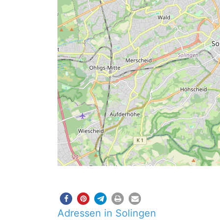
Adressen in Solingen