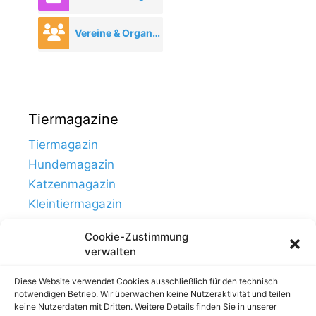
Vereine & Organisationen
Tiermagazine
Tiermagazin
Hundemagazin
Katzenmagazin
Kleintiermagazin
Cookie-Zustimmung
verwalten
Diese Website verwendet Cookies ausschließlich für den technisch
notwendigen Betrieb. Wir überwachen keine Nutzeraktivität und teilen
keine Nutzerdaten mit Dritten. Weitere Details finden Sie in unserer