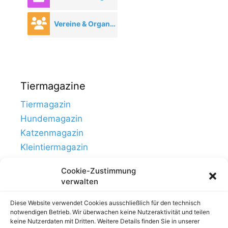
Vereine & Organisationen
Tiermagazine
Tiermagazin
Hundemagazin
Katzenmagazin
Kleintiermagazin
Cookie-Zustimmung
verwalten
Diese Website verwendet Cookies ausschließlich für den technisch
notwendigen Betrieb. Wir überwachen keine Nutzeraktivität und teilen
keine Nutzerdaten mit Dritten. Weitere Details finden Sie in unserer