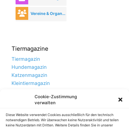
Vereine & Organisationen
Tiermagazine
Tiermagazin
Hundemagazin
Katzenmagazin
Kleintiermagazin
Cookie-Zustimmung
verwalten
Diese Website verwendet Cookies ausschließlich für den technisch
notwendigen Betrieb. Wir überwachen keine Nutzeraktivität und teilen
keine Nutzerdaten mit Dritten. Weitere Details finden Sie in unserer