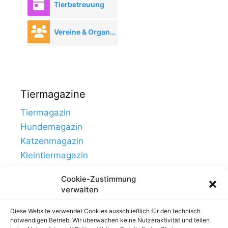
Tierbetreuung
Vereine & Organisationen
Tiermagazine
Tiermagazin
Hundemagazin
Katzenmagazin
Kleintiermagazin
Cookie-Zustimmung
verwalten
Diese Website verwendet Cookies ausschließlich für den technisch
notwendigen Betrieb. Wir überwachen keine Nutzeraktivität und teilen