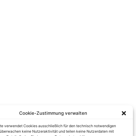
Cookie-Zustimmung verwalten
te verwendet Cookies ausschließlich für den technisch notwendigen
r überwachen keine Nutzeraktivität und teilen keine Nutzerdaten mit