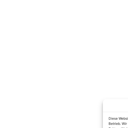
Diese Websi
Betrieb. Wi