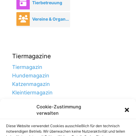
Tierbetreuung
Vereine & Organisationen
Tiermagazine
Tiermagazin
Hundemagazin
Katzenmagazin
Kleintiermagazin
Cookie-Zustimmung
verwalten
Diese Website verwendet Cookies ausschließlich für den technisch
notwendigen Betrieb. Wir überwachen keine Nutzeraktivität und teilen